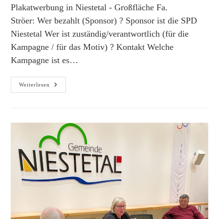
Plakatwerbung in Niestetal - Großfläche Fa.
Ströer: Wer bezahlt (Sponsor) ? Sponsor ist die SPD
Niestetal Wer ist zuständig/verantwortlich (für die
Kampagne / für das Motiv) ? Kontakt Welche
Kampagne ist es…
TTPWVO
Weiterlesen