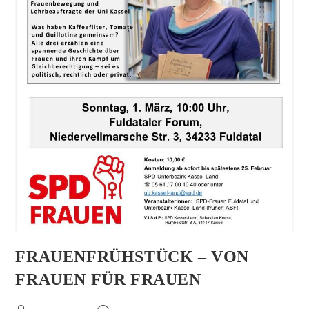
FRAUENFRÜHSTÜCK – VON
FRAUEN FÜR FRAUEN