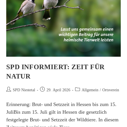
SPD INFORMIERT: ZEIT FÜR
NATUR
Beitrags-
Beitrag
Beitrags-
SPD Niestetal
29. April 2026
Allgemein
/
Ortsverein
Autor:
veröffentlicht:
Kategorie:
Erinnerung: Brut- und Setzzeit in Hessen bis zum 15.
JuliBis zum 15. Juli gilt in Hessen die gesetzlich
festgelegte Brut- und Setzzeit der Wildtiere. In diesem