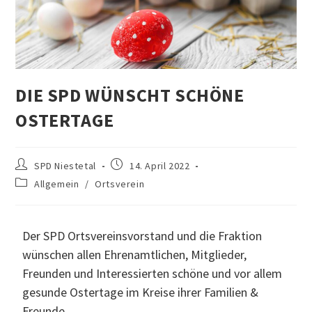
DIE SPD WÜNSCHT SCHÖNE
OSTERTAGE
SPD Niestetal
14. April 2022
Allgemein
/
Ortsverein
Der SPD Ortsvereinsvorstand und die Fraktion
wünschen allen Ehrenamtlichen, Mitglieder,
Freunden und Interessierten schöne und vor allem
gesunde Ostertage im Kreise ihrer Familien &
Freunde.