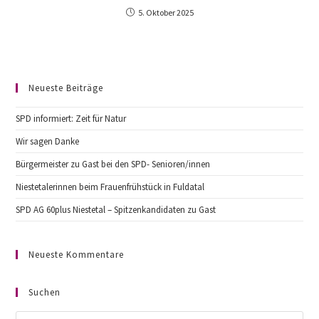
5. Oktober 2025
Neueste Beiträge
SPD informiert: Zeit für Natur
Wir sagen Danke
Bürgermeister zu Gast bei den SPD- Senioren/innen
Niestetalerinnen beim Frauenfrühstück in Fuldatal
SPD AG 60plus Niestetal – Spitzenkandidaten zu Gast
Neueste Kommentare
Suchen