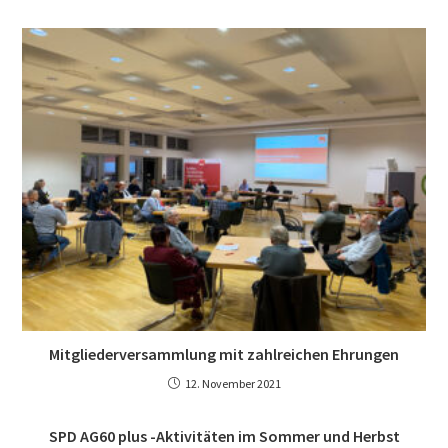
Mitgliederversammlung mit zahlreichen Ehrungen
12. November 2021
SPD AG60 plus -Aktivitäten im Sommer und Herbst