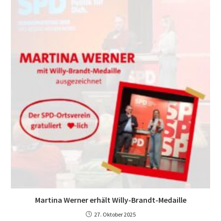
Martina Werner erhält Willy-Brandt-Medaille
27. Oktober 2025