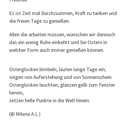
Es ist Zeit mal Durchzuatmen, Kraft zu tanken und
die freien Tage zu genießen.
Allen die arbeiten müssen, wünschen wir dennoch
das ein wenig Ruhe einkehrt und Sie Ostern in
welcher Form auch immer genießen können.
Osterglocken bimbeln, läuten lange Tage ein,
singen von Auferstehung und von Sonnenschein.
Osterglocken
leuchten, glänzen gelb zum Fenster
herein,
setzen helle Punkte in die Welt hinein.
(© Milena A.L.)