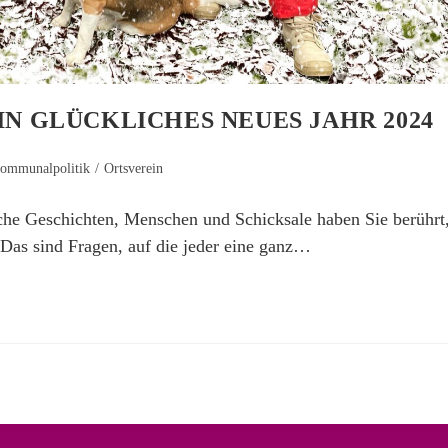
N GLÜCKLICHES NEUES JAHR 2024
ommunalpolitik
/
Ortsverein
che Geschichten, Menschen und Schicksale haben Sie berührt
 Das sind Fragen, auf die jeder eine ganz…