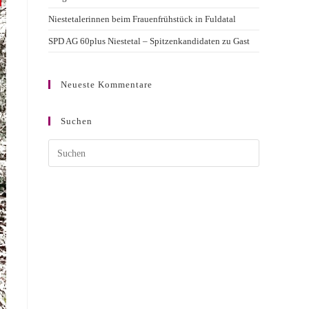
Niestetalerinnen beim Frauenfrühstück in Fuldatal
SPD AG 60plus Niestetal – Spitzenkandidaten zu Gast
Neueste Kommentare
Suchen