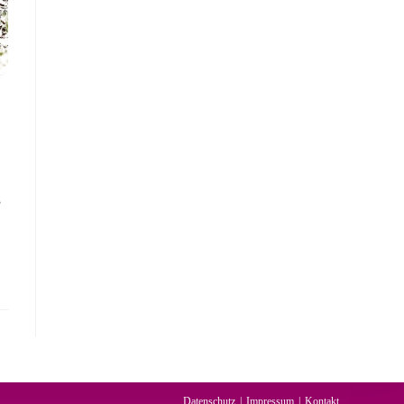
,
Datenschutz
Impressum
Kontakt