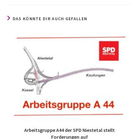
DAS KÖNNTE DIR AUCH GEFALLEN
Arbeitsgruppe A44 der SPD Niestetal stellt
Forderungen auf