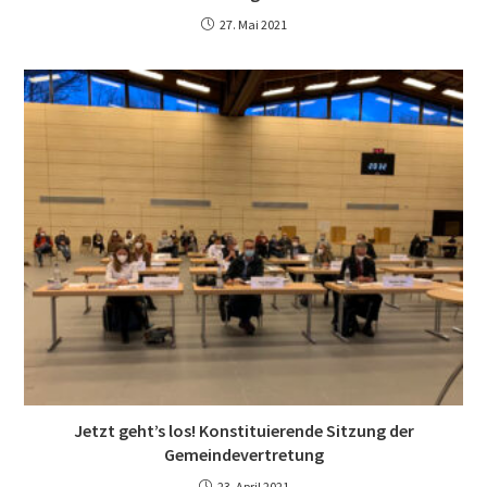
27. Mai 2021
Jetzt geht’s los! Konstituierende Sitzung der
Gemeindevertretung
23. April 2021