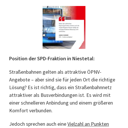
Position der SPD-Fraktion in Niestetal:
Straßenbahnen gelten als attraktive ÖPNV-
Angebote – aber sind sie für jeden Ort die richtige
Lösung? Es ist richtig, dass ein Straßenbahnnetz
attraktiver als Busverbindungen ist. Es wird mit
einer schnelleren Anbindung und einem größeren
Komfort verbunden.
Jedoch sprechen auch eine
Vielzahl an Punkten