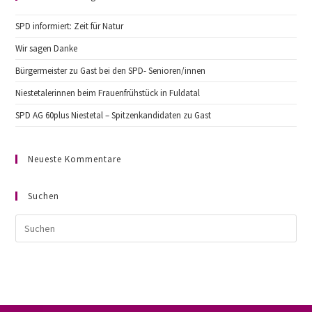
SPD informiert: Zeit für Natur
Wir sagen Danke
Bürgermeister zu Gast bei den SPD- Senioren/innen
Niestetalerinnen beim Frauenfrühstück in Fuldatal
SPD AG 60plus Niestetal – Spitzenkandidaten zu Gast
Neueste Kommentare
Suchen