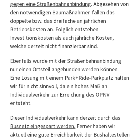
gegen eine Straßenbahnanbindung
. Abgesehen von
den notwendigen Baumaßnahmen fallen das
doppelte bzw. das dreifache an jährlichen
Betriebskosten an. Folglich entstehen
Investitionskosten als auch jährliche Kosten,
welche derzeit nicht finanzierbar sind.
Ebenfalls würde mit der Straßenbahnanbindung
nur einen Ortsteil angebunden werden können.
Eine Lösung mit einem Park+Ride-Parkplatz halten
wir für nicht sinnvoll, da ein hohes Maß an
Individualverkehr zur Erreichung des ÖPNV
entsteht.
Dieser Individualverkehr kann derzeit durch das
Busnetz eingespart werden.
Ferner haben wir
aktuell eine gute Erreichbarkeit der Bushaltestellen