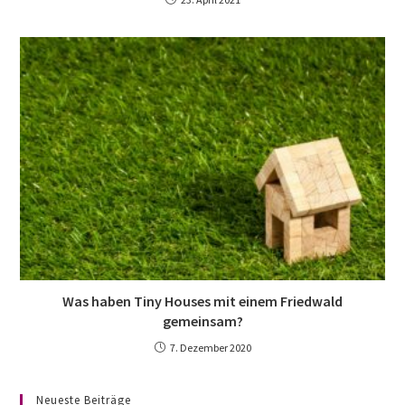
Was haben Tiny Houses mit einem Friedwald
gemeinsam?
7. Dezember 2020
Neueste Beiträge