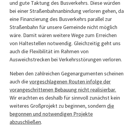
und gute Taktung des Busverkehrs. Diese würden
bei einer Straßenbahnanbindung verloren gehen, da
eine Finanzierung des Busverkehrs parallel zur
Straßenbahn für unsere Gemeinde nicht möglich
wäre. Damit wären weitere Wege zum Erreichen
von Haltestellen notwendig. Gleichzeitig geht uns
auch die Flexibilität im Rahmen von
Ausweichstrecken bei Verkehrsstörungen verloren.
Neben den zahlreichen Gegenargumenten scheinen
auch die
vorgeschlagenen Routen infolge der
vorangeschrittenen Bebauung nicht realisierbar.
Wir erachten es deshalb für sinnvoll zunächst kein
weiteres Großprojekt zu beginnen, sondern
die
begonnen und notwendigen Projekte
abzuschließen
.