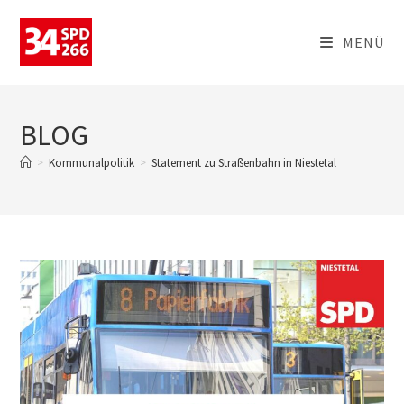
MENÜ
BLOG
>
Kommunalpolitik
>
Statement zu Straßenbahn in Niestetal