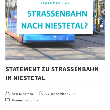
STATEMENT ZU STRASSENBAHN I
N NIESTETAL
SPD Niestetal
27. Dezember 2022
Kommunalpolitik